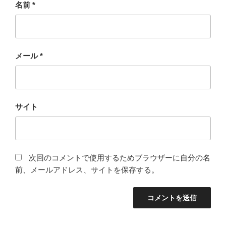
名前
*
メール
*
サイト
次回のコメントで使用するためブラウザーに自分の名
前、メールアドレス、サイトを保存する。