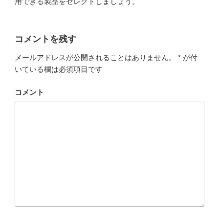
用できる製品をセレクトしましょう。
コメントを残す
メールアドレスが公開されることはありません。
*
が付
いている欄は必須項目です
コメント