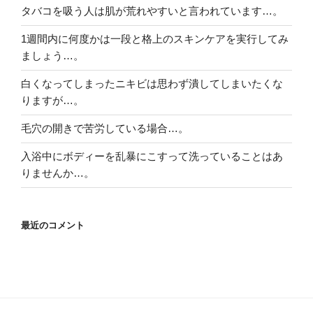
タバコを吸う人は肌が荒れやすいと言われています…。
1週間内に何度かは一段と格上のスキンケアを実行してみ
ましょう…。
白くなってしまったニキビは思わず潰してしまいたくな
りますが…。
毛穴の開きで苦労している場合…。
入浴中にボディーを乱暴にこすって洗っていることはあ
りませんか…。
最近のコメント