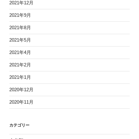
2021年12月
2021年9月
2021年8月
2021年5月
2021年4月
2021年2月
2021年1月
2020年12月
2020年11月
カテゴリー