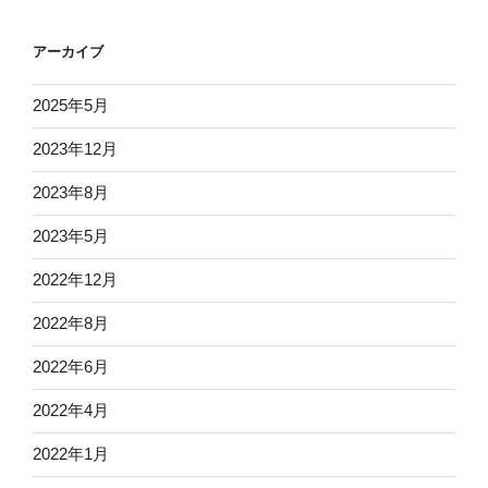
アーカイブ
2025年5月
2023年12月
2023年8月
2023年5月
2022年12月
2022年8月
2022年6月
2022年4月
2022年1月