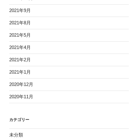
2021年9月
2021年8月
2021年5月
2021年4月
2021年2月
2021年1月
2020年12月
2020年11月
カテゴリー
未分類