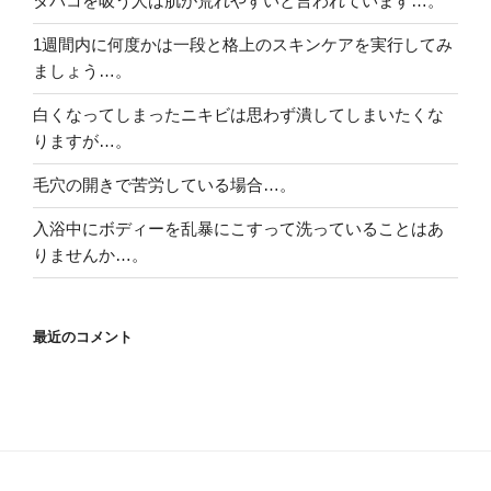
タバコを吸う人は肌が荒れやすいと言われています…。
1週間内に何度かは一段と格上のスキンケアを実行してみ
ましょう…。
白くなってしまったニキビは思わず潰してしまいたくな
りますが…。
毛穴の開きで苦労している場合…。
入浴中にボディーを乱暴にこすって洗っていることはあ
りませんか…。
最近のコメント