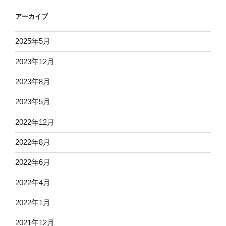
アーカイブ
2025年5月
2023年12月
2023年8月
2023年5月
2022年12月
2022年8月
2022年6月
2022年4月
2022年1月
2021年12月