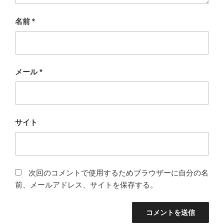
名前
*
メール
*
サイト
次回のコメントで使用するためブラウザーに自分の名
前、メールアドレス、サイトを保存する。