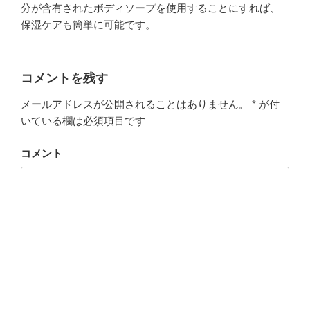
分が含有されたボディソープを使用することにすれば、
保湿ケアも簡単に可能です。
コメントを残す
メールアドレスが公開されることはありません。
*
が付
いている欄は必須項目です
コメント